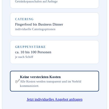
Getränkepauschalen auf Anfrage
CATERING
Fingerfood bis Business Dinner
individuelle Cateringoptionen
GRUPPENSTÄRKE
ca. 10 bis 100 Personen
je nach Schiff
Keine versteckten Kosten
✅
Alle Kosten werden transparent und im Vorfeld
kommuniziert.
Jetzt individuelles Angebot anfragen