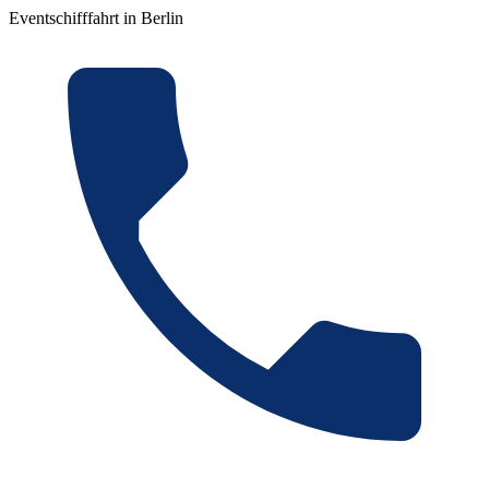
Eventschifffahrt in Berlin