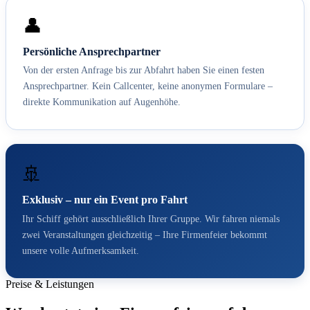
👤
Persönliche Ansprechpartner
Von der ersten Anfrage bis zur Abfahrt haben Sie einen festen
Ansprechpartner. Kein Callcenter, keine anonymen Formulare –
direkte Kommunikation auf Augenhöhe.
🚢
Exklusiv – nur ein Event pro Fahrt
Ihr Schiff gehört ausschließlich Ihrer Gruppe. Wir fahren niemals
zwei Veranstaltungen gleichzeitig – Ihre Firmenfeier bekommt
unsere volle Aufmerksamkeit.
Preise & Leistungen