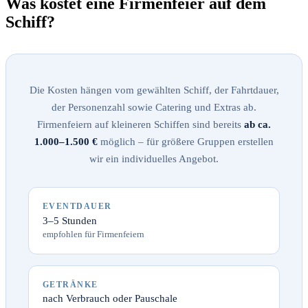
Was kostet eine Firmenfeier auf dem
Schiff?
Die Kosten hängen vom gewählten Schiff, der Fahrtdauer,
der Personenzahl sowie Catering und Extras ab.
Firmenfeiern auf kleineren Schiffen sind bereits
ab ca.
1.000–1.500 €
möglich – für größere Gruppen erstellen
wir ein individuelles Angebot.
EVENTDAUER
3–5 Stunden
empfohlen für Firmenfeiern
GETRÄNKE
nach Verbrauch oder Pauschale