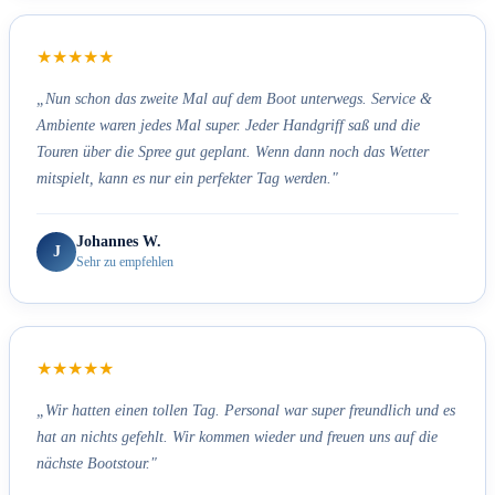
★★★★★
„Nun schon das zweite Mal auf dem Boot unterwegs. Service &
Ambiente waren jedes Mal super. Jeder Handgriff saß und die
Touren über die Spree gut geplant. Wenn dann noch das Wetter
mitspielt, kann es nur ein perfekter Tag werden."
Johannes W.
J
Sehr zu empfehlen
★★★★★
„Wir hatten einen tollen Tag. Personal war super freundlich und es
hat an nichts gefehlt. Wir kommen wieder und freuen uns auf die
nächste Bootstour."