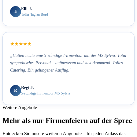
Elli J.
E
Toller Tag an Bord
★★★★★
„Hatten heute eine 5-stündige Firmentour mit der MS Sylvia. Total
sympathisches Personal – aufmerksam und zuvorkommend. Tolles
Catering. Ein gelungener Ausflug."
Regi J.
R
5-stündige Firmentour MS Sylvia
Weitere Angebote
Mehr als nur Firmenfeiern auf der Spree
Entdecken Sie unsere weiteren Angebote – für jeden Anlass das