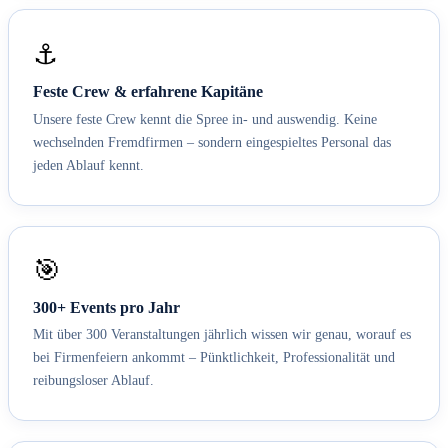
⚓
Feste Crew & erfahrene Kapitäne
Unsere feste Crew kennt die Spree in- und auswendig. Keine
wechselnden Fremdfirmen – sondern eingespieltes Personal das
jeden Ablauf kennt.
🎯
300+ Events pro Jahr
Mit über 300 Veranstaltungen jährlich wissen wir genau, worauf es
bei Firmenfeiern ankommt – Pünktlichkeit, Professionalität und
reibungsloser Ablauf.