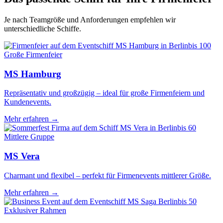
Je nach Teamgröße und Anforderungen empfehlen wir
unterschiedliche Schiffe.
bis 100
Große Firmenfeier
MS Hamburg
Repräsentativ und großzügig – ideal für große Firmenfeiern und
Kundenevents.
Mehr erfahren →
bis 60
Mittlere Gruppe
MS Vera
Charmant und flexibel – perfekt für Firmenevents mittlerer Größe.
Mehr erfahren →
bis 50
Exklusiver Rahmen