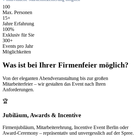
100
Max. Personen
15+
Jahre Erfahrung
100%
Exklusiv für Sie
300+
Events pro Jahr
Möglichkeiten
Was ist bei Ihrer Firmenfeier möglich?
Von der eleganten Abendveranstaltung bis zur großen
Mitarbeiterfeier – wir gestalten das Event nach Ihren
Anforderungen.
🏆
Jubiläum, Awards & Incentive
Firmenjubiläum, Mitarbeiterehrung, Incentive Event Berlin oder
Award-Ceremony – repräsentativ und unvergesslich auf der Spree.