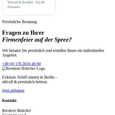
Stilvoll & flexibel – bis 50
Personen
Persönliche Beratung
Fragen zu Ihrer
Firmenfeier auf der Spree?
Wir beraten Sie persönlich und erstellen Ihnen ein individuelles
Angebot.
+49 (0) 176 2016 46 90
Exklusiv Schiff mieten in Berlin –
stilvoll & persönlich betreut.
Jetzt anfragen
Kontakt
Reederei Böttcher