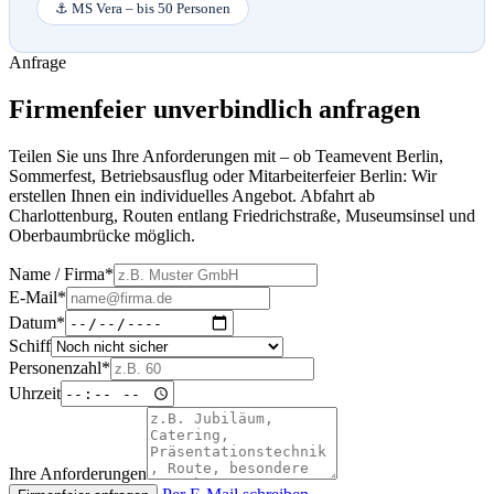
⚓ MS Vera – bis 50 Personen
Anfrage
Firmenfeier unverbindlich anfragen
Teilen Sie uns Ihre Anforderungen mit – ob Teamevent Berlin,
Sommerfest, Betriebsausflug oder Mitarbeiterfeier Berlin: Wir
erstellen Ihnen ein individuelles Angebot. Abfahrt ab
Charlottenburg, Routen entlang Friedrichstraße, Museumsinsel und
Oberbaumbrücke möglich.
Name / Firma*
E-Mail*
Datum*
Schiff
Personenzahl*
Uhrzeit
Ihre Anforderungen