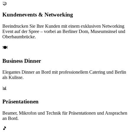
🤝
Kundenevents & Networking
Beeindrucken Sie Ihre Kunden mit einem exklusiven Networking
Event auf der Spree – vorbei an Berliner Dom, Museumsinsel und
Oberbaumbrücke.
🍽️
Business Dinner
Elegantes Dinner an Bord mit professionellem Catering und Berlin
als Kulisse.
📊
Präsentationen
Beamer, Mikrofon und Technik für Präsentationen und Ansprachen
an Bord.
🎵