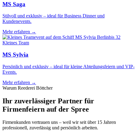
MS Saga
Stilvoll und exklusiv – ideal für Business Dinner und
Kundenevents.
Mehr erfahren →
bis 32
Kleines Team
MS Sylvia
Persönlich und exklusiv – ideal für kleine Abteilungsfeiern und VIP-
Events.
Mehr erfahren →
Warum Reederei Böttcher
Ihr zuverlässiger Partner für
Firmenfeiern auf der Spree
Firmenkunden vertrauen uns – weil wir seit über 15 Jahren
professionell, zuverlässig und persönlich arbeiten.