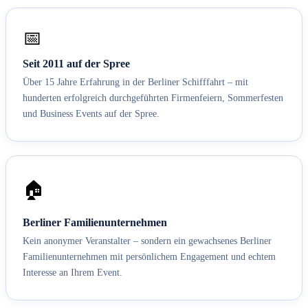
📅
Seit 2011 auf der Spree
Über 15 Jahre Erfahrung in der Berliner Schifffahrt – mit
hunderten erfolgreich durchgeführten Firmenfeiern, Sommerfesten
und Business Events auf der Spree.
🏠
Berliner Familienunternehmen
Kein anonymer Veranstalter – sondern ein gewachsenes Berliner
Familienunternehmen mit persönlichem Engagement und echtem
Interesse an Ihrem Event.