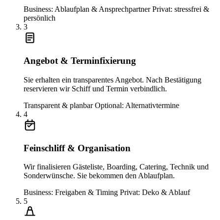
Business: Ablaufplan & Ansprechpartner
Privat: stressfrei &
persönlich
3
Angebot & Terminfixierung
Sie erhalten ein transparentes Angebot. Nach Bestätigung
reservieren wir Schiff und Termin verbindlich.
Transparent & planbar
Optional: Alternativtermine
4
Feinschliff & Organisation
Wir finalisieren Gästeliste, Boarding, Catering, Technik und
Sonderwünsche. Sie bekommen den Ablaufplan.
Business: Freigaben & Timing
Privat: Deko & Ablauf
5