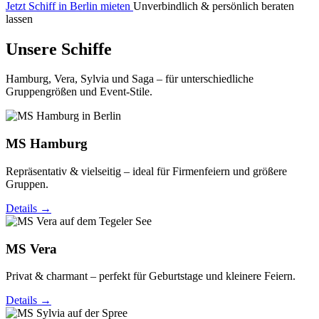
Jetzt Schiff in Berlin mieten
Unverbindlich & persönlich beraten
lassen
Unsere Schiffe
Hamburg, Vera, Sylvia und Saga – für unterschiedliche
Gruppengrößen und Event-Stile.
MS Hamburg
Repräsentativ & vielseitig – ideal für Firmenfeiern und größere
Gruppen.
Details →
MS Vera
Privat & charmant – perfekt für Geburtstage und kleinere Feiern.
Details →