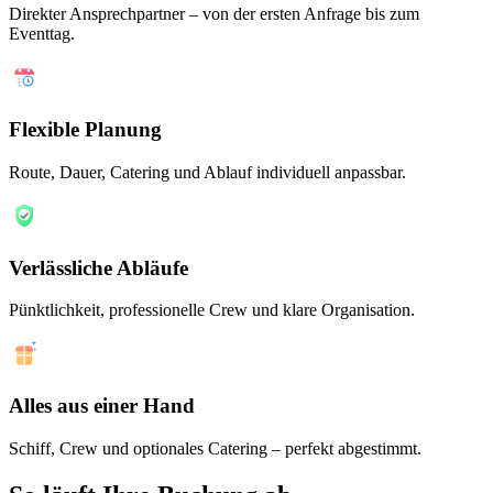
Direkter Ansprechpartner – von der ersten Anfrage bis zum
Eventtag.
Flexible Planung
Route, Dauer, Catering und Ablauf individuell anpassbar.
Verlässliche Abläufe
Pünktlichkeit, professionelle Crew und klare Organisation.
Alles aus einer Hand
Schiff, Crew und optionales Catering – perfekt abgestimmt.