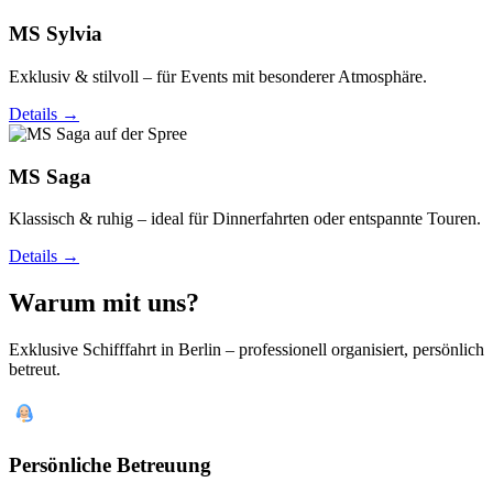
MS Sylvia
Exklusiv & stilvoll – für Events mit besonderer Atmosphäre.
Details →
MS Saga
Klassisch & ruhig – ideal für Dinnerfahrten oder entspannte Touren.
Details →
Warum mit uns?
Exklusive Schifffahrt in Berlin – professionell organisiert, persönlich
betreut.
Persönliche Betreuung