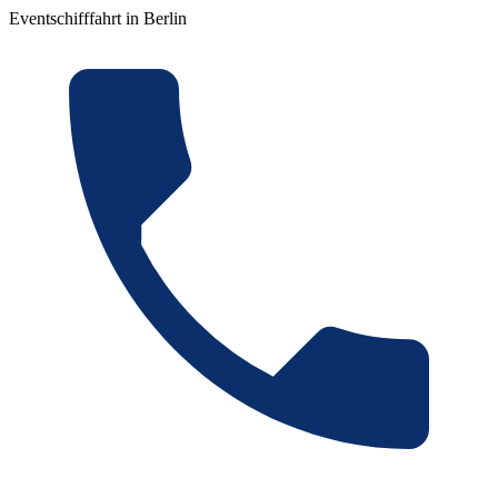
Eventschifffahrt in Berlin