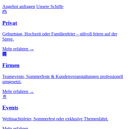
Angebot anfragen
Unsere Schiffe
🎂
Privat
Geburtstag, Hochzeit oder Familienfeier – stilvoll feiern auf der
Spree.
Mehr erfahren →
🏢
Firmen
Teamevents, Sommerfeste & Kundenveranstaltungen professionell
umgesetzt.
Mehr erfahren →
🥂
Events
Weihnachtsfeier, Sommerfest oder exklusive Themenfahrt.
Mehr erfahren →