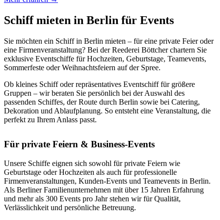
Schiff mieten in Berlin für Events
Sie möchten ein Schiff in Berlin mieten – für eine private Feier oder
eine Firmenveranstaltung? Bei der Reederei Böttcher chartern Sie
exklusive Eventschiffe für Hochzeiten, Geburtstage, Teamevents,
Sommerfeste oder Weihnachtsfeiern auf der Spree.
Ob kleines Schiff oder repräsentatives Eventschiff für größere
Gruppen – wir beraten Sie persönlich bei der Auswahl des
passenden Schiffes, der Route durch Berlin sowie bei Catering,
Dekoration und Ablaufplanung. So entsteht eine Veranstaltung, die
perfekt zu Ihrem Anlass passt.
Für private Feiern & Business-Events
Unsere Schiffe eignen sich sowohl für private Feiern wie
Geburtstage oder Hochzeiten als auch für professionelle
Firmenveranstaltungen, Kunden-Events und Teamevents in Berlin.
Als Berliner Familienunternehmen mit über 15 Jahren Erfahrung
und mehr als 300 Events pro Jahr stehen wir für Qualität,
Verlässlichkeit und persönliche Betreuung.