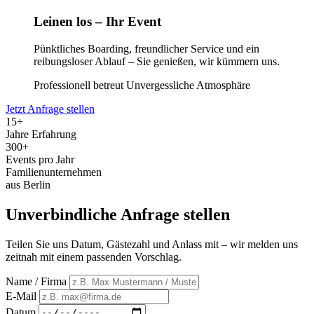
Leinen los – Ihr Event
Pünktliches Boarding, freundlicher Service und ein
reibungsloser Ablauf – Sie genießen, wir kümmern uns.
Professionell betreut
Unvergessliche Atmosphäre
Jetzt Anfrage stellen
15+
Jahre Erfahrung
300+
Events pro Jahr
Familienunternehmen
aus Berlin
Unverbindliche Anfrage stellen
Teilen Sie uns Datum, Gästezahl und Anlass mit – wir melden uns
zeitnah mit einem passenden Vorschlag.
Name / Firma
E-Mail
Datum